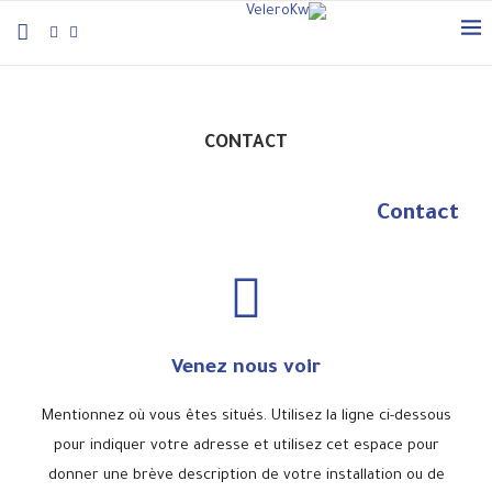
CONTACT
Contact
Venez nous voir
Mentionnez où vous êtes situés. Utilisez la ligne ci-dessous
pour indiquer votre adresse et utilisez cet espace pour
donner une brève description de votre installation ou de