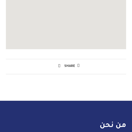
SHARE
من نحن