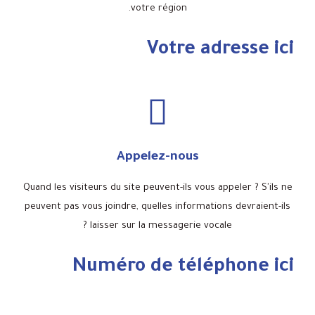
votre région.
Votre adresse ici
Appelez-nous
Quand les visiteurs du site peuvent-ils vous appeler ? S'ils ne
peuvent pas vous joindre, quelles informations devraient-ils
laisser sur la messagerie vocale ?
Numéro de téléphone ici