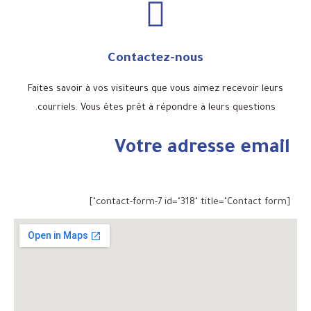
Contactez-nous
Faites savoir à vos visiteurs que vous aimez recevoir leurs
courriels. Vous êtes prêt à répondre à leurs questions.
Votre adresse email
[contact-form-7 id="318" title="Contact form"]