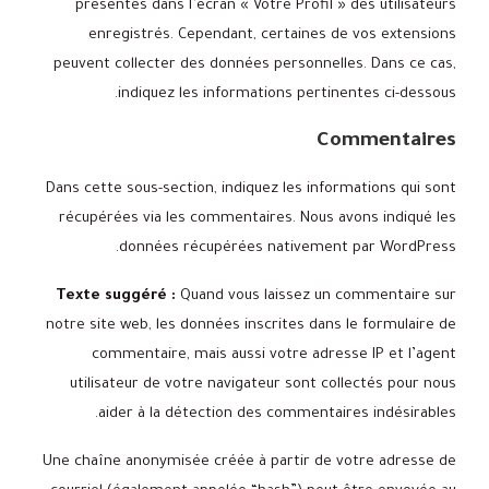
présentes dans l’écran « Votre Profil » des utilisateurs
enregistrés. Cependant, certaines de vos extensions
peuvent collecter des données personnelles. Dans ce cas,
indiquez les informations pertinentes ci-dessous.
Commentaires
Dans cette sous-section, indiquez les informations qui sont
récupérées via les commentaires. Nous avons indiqué les
données récupérées nativement par WordPress.
Texte suggéré :
Quand vous laissez un commentaire sur
notre site web, les données inscrites dans le formulaire de
commentaire, mais aussi votre adresse IP et l’agent
utilisateur de votre navigateur sont collectés pour nous
aider à la détection des commentaires indésirables.
Une chaîne anonymisée créée à partir de votre adresse de