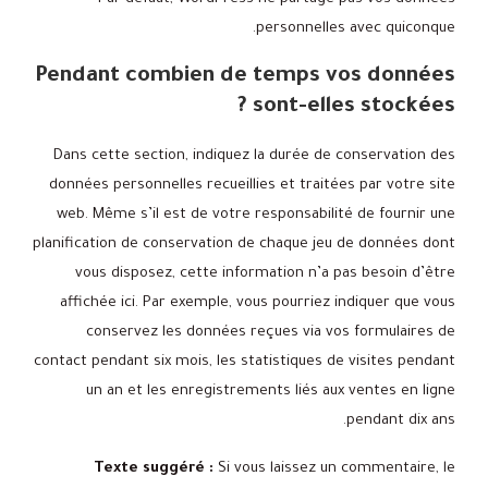
personnelles avec quiconque.
Pendant combien de temps vos données
sont-elles stockées ?
Dans cette section, indiquez la durée de conservation des
données personnelles recueillies et traitées par votre site
web. Même s’il est de votre responsabilité de fournir une
planification de conservation de chaque jeu de données dont
vous disposez, cette information n’a pas besoin d’être
affichée ici. Par exemple, vous pourriez indiquer que vous
conservez les données reçues via vos formulaires de
contact pendant six mois, les statistiques de visites pendant
un an et les enregistrements liés aux ventes en ligne
pendant dix ans.
Texte suggéré :
Si vous laissez un commentaire, le