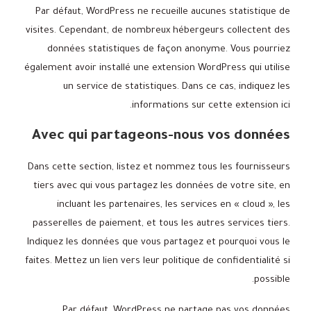
Par défaut, WordPress ne recueille aucunes statistique de
visites. Cependant, de nombreux hébergeurs collectent des
données statistiques de façon anonyme. Vous pourriez
également avoir installé une extension WordPress qui utilise
un service de statistiques. Dans ce cas, indiquez les
informations sur cette extension ici.
Avec qui partageons-nous vos données
Dans cette section, listez et nommez tous les fournisseurs
tiers avec qui vous partagez les données de votre site, en
incluant les partenaires, les services en « cloud », les
passerelles de paiement, et tous les autres services tiers.
Indiquez les données que vous partagez et pourquoi vous le
faites. Mettez un lien vers leur politique de confidentialité si
possible.
Par défaut, WordPress ne partage pas vos données