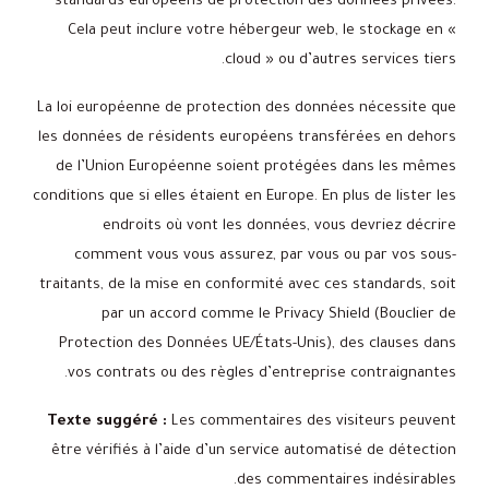
standards européens de protection des données privées.
Cela peut inclure votre hébergeur web, le stockage en «
cloud » ou d’autres services tiers.
La loi européenne de protection des données nécessite que
les données de résidents européens transférées en dehors
de l’Union Européenne soient protégées dans les mêmes
conditions que si elles étaient en Europe. En plus de lister les
endroits où vont les données, vous devriez décrire
comment vous vous assurez, par vous ou par vos sous-
traitants, de la mise en conformité avec ces standards, soit
par un accord comme le Privacy Shield (Bouclier de
Protection des Données UE/États-Unis), des clauses dans
vos contrats ou des règles d’entreprise contraignantes.
Texte suggéré :
Les commentaires des visiteurs peuvent
être vérifiés à l’aide d’un service automatisé de détection
des commentaires indésirables.