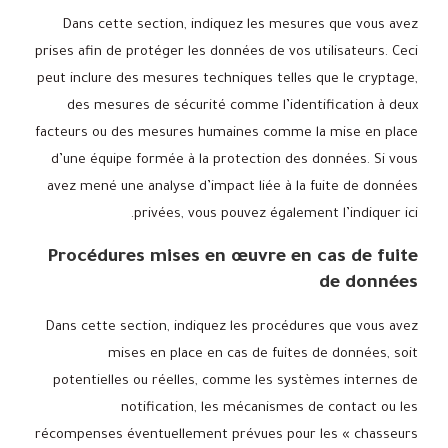
Dans cette section, indiquez les mesures que vous avez
prises afin de protéger les données de vos utilisateurs. Ceci
peut inclure des mesures techniques telles que le cryptage,
des mesures de sécurité comme l’identification à deux
facteurs ou des mesures humaines comme la mise en place
d’une équipe formée à la protection des données. Si vous
avez mené une analyse d’impact liée à la fuite de données
privées, vous pouvez également l’indiquer ici.
Procédures mises en œuvre en cas de fuite
de données
Dans cette section, indiquez les procédures que vous avez
mises en place en cas de fuites de données, soit
potentielles ou réelles, comme les systèmes internes de
notification, les mécanismes de contact ou les
récompenses éventuellement prévues pour les « chasseurs