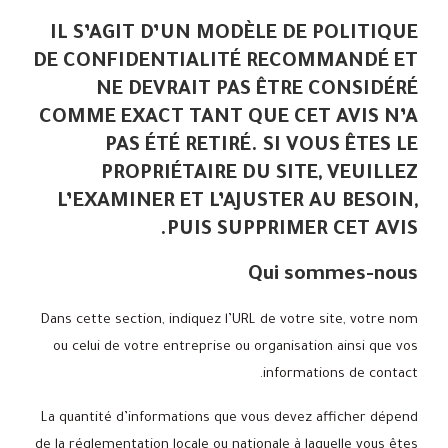
IL S’AGIT D’UN MODÈLE DE POLITIQUE
DE CONFIDENTIALITÉ RECOMMANDÉ ET
NE DEVRAIT PAS ÊTRE CONSIDÉRÉ
COMME EXACT TANT QUE CET AVIS N’A
PAS ÉTÉ RETIRÉ. SI VOUS ÊTES LE
PROPRIÉTAIRE DU SITE, VEUILLEZ
L’EXAMINER ET L’AJUSTER AU BESOIN,
PUIS SUPPRIMER CET AVIS.
Qui sommes-nous
Dans cette section, indiquez l’URL de votre site, votre nom
ou celui de votre entreprise ou organisation ainsi que vos
informations de contact.
La quantité d’informations que vous devez afficher dépend
de la réglementation locale ou nationale à laquelle vous êtes