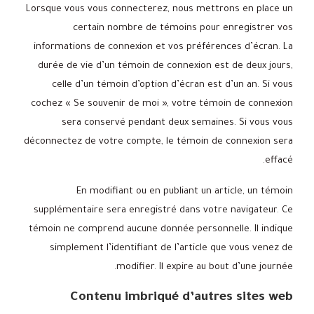
Lorsque vous vous connecterez, nous mettrons en place un
certain nombre de témoins pour enregistrer vos
informations de connexion et vos préférences d’écran. La
durée de vie d’un témoin de connexion est de deux jours,
celle d’un témoin d’option d’écran est d’un an. Si vous
cochez « Se souvenir de moi », votre témoin de connexion
sera conservé pendant deux semaines. Si vous vous
déconnectez de votre compte, le témoin de connexion sera
effacé.
En modifiant ou en publiant un article, un témoin
supplémentaire sera enregistré dans votre navigateur. Ce
témoin ne comprend aucune donnée personnelle. Il indique
simplement l’identifiant de l’article que vous venez de
modifier. Il expire au bout d’une journée.
Contenu imbriqué d’autres sites web