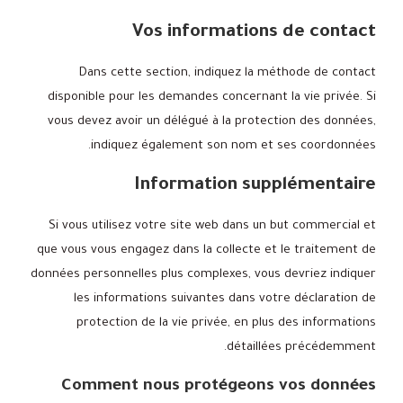
Vos informations de contact
Dans cette section, indiquez la méthode de contact
disponible pour les demandes concernant la vie privée. Si
vous devez avoir un délégué à la protection des données,
indiquez également son nom et ses coordonnées.
Information supplémentaire
Si vous utilisez votre site web dans un but commercial et
que vous vous engagez dans la collecte et le traitement de
données personnelles plus complexes, vous devriez indiquer
les informations suivantes dans votre déclaration de
protection de la vie privée, en plus des informations
détaillées précédemment.
Comment nous protégeons vos données