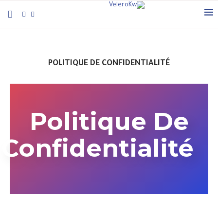
POLITIQUE DE CONFIDENTIALITÉ
Politique De
Confidentialité