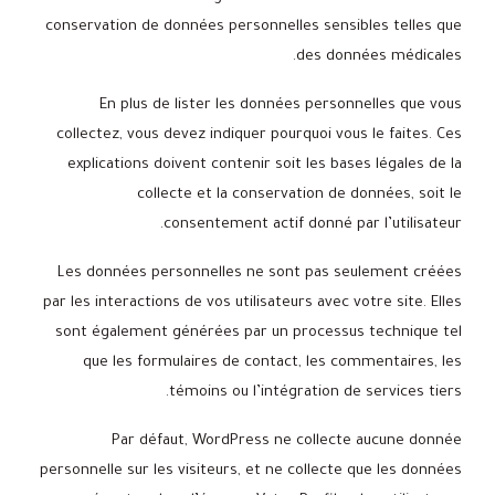
conservation de données personnelles sensibles telles que
des données médicales.
En plus de lister les données personnelles que vous
collectez, vous devez indiquer pourquoi vous le faites. Ces
explications doivent contenir soit les bases légales de la
collecte et la conservation de données, soit le
consentement actif donné par l’utilisateur.
Les données personnelles ne sont pas seulement créées
par les interactions de vos utilisateurs avec votre site. Elles
sont également générées par un processus technique tel
que les formulaires de contact, les commentaires, les
témoins ou l’intégration de services tiers.
Par défaut, WordPress ne collecte aucune donnée
personnelle sur les visiteurs, et ne collecte que les données