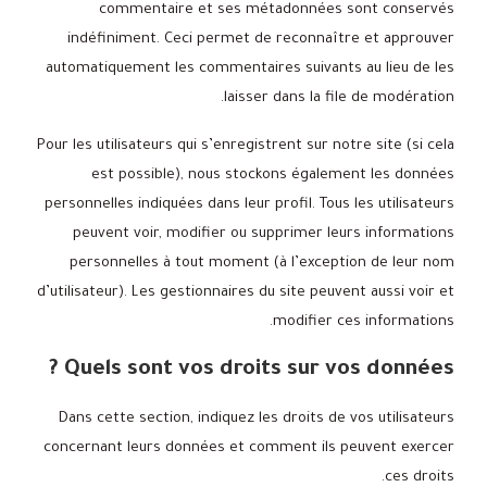
commentaire et ses métadonnées sont conservés
indéfiniment. Ceci permet de reconnaître et approuver
automatiquement les commentaires suivants au lieu de les
laisser dans la file de modération.
Pour les utilisateurs qui s’enregistrent sur notre site (si cela
est possible), nous stockons également les données
personnelles indiquées dans leur profil. Tous les utilisateurs
peuvent voir, modifier ou supprimer leurs informations
personnelles à tout moment (à l’exception de leur nom
d’utilisateur). Les gestionnaires du site peuvent aussi voir et
modifier ces informations.
Quels sont vos droits sur vos données ?
Dans cette section, indiquez les droits de vos utilisateurs
concernant leurs données et comment ils peuvent exercer
ces droits.