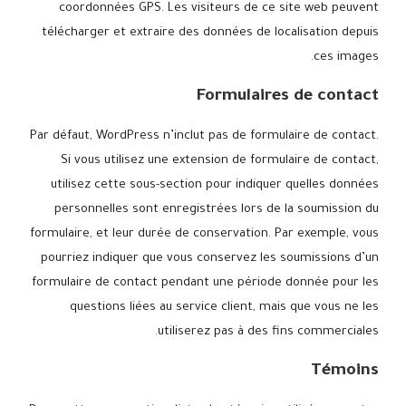
coordonnées GPS. Les visiteurs de ce site web peuvent
télécharger et extraire des données de localisation depuis
ces images.
Formulaires de contact
Par défaut, WordPress n’inclut pas de formulaire de contact.
Si vous utilisez une extension de formulaire de contact,
utilisez cette sous-section pour indiquer quelles données
personnelles sont enregistrées lors de la soumission du
formulaire, et leur durée de conservation. Par exemple, vous
pourriez indiquer que vous conservez les soumissions d’un
formulaire de contact pendant une période donnée pour les
questions liées au service client, mais que vous ne les
utiliserez pas à des fins commerciales.
Témoins