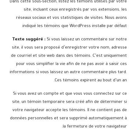
Dans cette sous-section, listez les témoins utilisés par votre
site, incluant ceux enregistrés par vos extensions, les
réseaux sociaux et vos statistiques de visites. Nous avons
indiqué les témoins que WordPress installe par défaut.
Texte suggéré :
Si vous laissez un commentaire sur notre
site, il vous sera proposé d’enregistrer votre nom, adresse
de courriel et site web dans des témoins. C’est uniquement
pour vous simplifier la vie afin de ne pas avoir à saisir ces
informations si vous laissez un autre commentaire plus tard.
Ces témoins expirent au bout d’un an.
Si vous avez un compte et que vous vous connectez sur ce
site, un témoin temporaire sera créé afin de déterminer si
votre navigateur accepte les témoins. Il ne contient pas de
données personnelles et sera supprimé automatiquement à
la fermeture de votre navigateur.