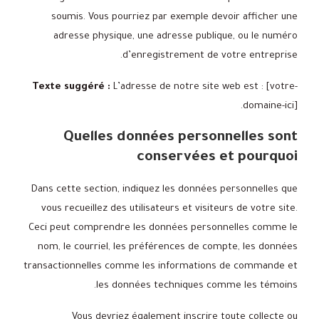
soumis. Vous pourriez par exemple devoir afficher une
adresse physique, une adresse publique, ou le numéro
d’enregistrement de votre entreprise.
Texte suggéré :
L’adresse de notre site web est : [votre-
domaine-ici].
Quelles données personnelles sont
conservées et pourquoi
Dans cette section, indiquez les données personnelles que
vous recueillez des utilisateurs et visiteurs de votre site.
Ceci peut comprendre les données personnelles comme le
nom, le courriel, les préférences de compte, les données
transactionnelles comme les informations de commande et
les données techniques comme les témoins.
Vous devriez également inscrire toute collecte ou