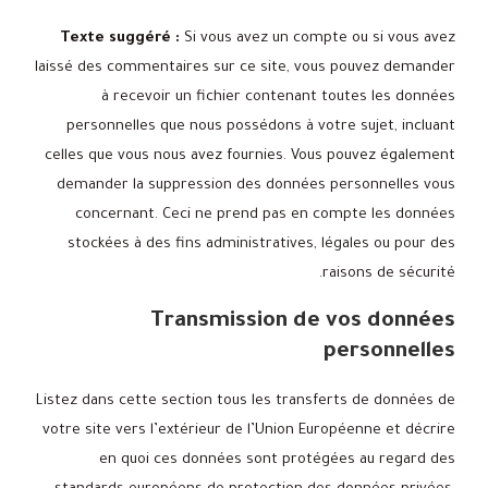
Texte suggéré :
Si vous avez un compte ou si vous avez
laissé des commentaires sur ce site, vous pouvez demander
à recevoir un fichier contenant toutes les données
personnelles que nous possédons à votre sujet, incluant
celles que vous nous avez fournies. Vous pouvez également
demander la suppression des données personnelles vous
concernant. Ceci ne prend pas en compte les données
stockées à des fins administratives, légales ou pour des
raisons de sécurité.
Transmission de vos données
personnelles
Listez dans cette section tous les transferts de données de
votre site vers l’extérieur de l’Union Européenne et décrire
en quoi ces données sont protégées au regard des