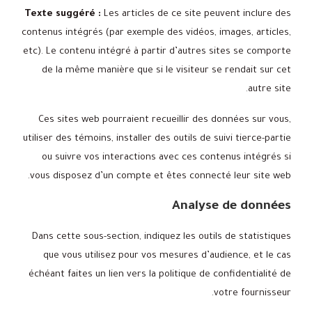
Texte suggéré :
Les articles de ce site peuvent inclure des
contenus intégrés (par exemple des vidéos, images, articles,
etc). Le contenu intégré à partir d’autres sites se comporte
de la même manière que si le visiteur se rendait sur cet
autre site.
Ces sites web pourraient recueillir des données sur vous,
utiliser des témoins, installer des outils de suivi tierce-partie
ou suivre vos interactions avec ces contenus intégrés si
vous disposez d’un compte et êtes connecté leur site web.
Analyse de données
Dans cette sous-section, indiquez les outils de statistiques
que vous utilisez pour vos mesures d’audience, et le cas
échéant faites un lien vers la politique de confidentialité de
votre fournisseur.