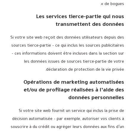
de bogues ».
Les services tierce-partie qui nous
transmettent des données
Si votre site web reçoit des données utilisateurs depuis des
sources tierce-partie – ce qui inclus les sources publicitaires
– ces informations doivent être incluses dans la section sur
les données issues de sources tierce-partie de votre
déclaration de protection de la vie privée.
Opérations de marketing automatisées
et/ou de profilage réalisées à l’aide des
données personnelles
Si votre site web fournit un service qui inclus la prise de
décision automatisée – par exemple, autoriser vos clients à
souscrire à du crédit ou agréger leurs données aux fins d’un