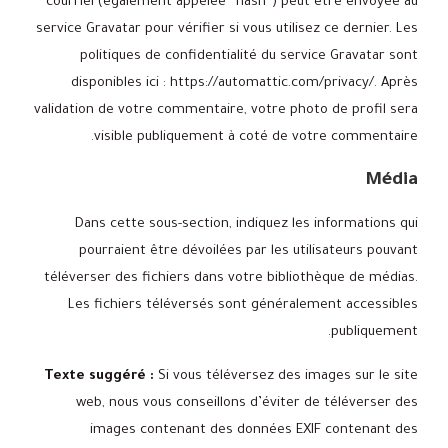
courriel (également appelée “hash”) peut être envoyée au
service Gravatar pour vérifier si vous utilisez ce dernier. Les
politiques de confidentialité du service Gravatar sont
disponibles ici : https://automattic.com/privacy/. Après
validation de votre commentaire, votre photo de profil sera
visible publiquement à coté de votre commentaire.
Média
Dans cette sous-section, indiquez les informations qui
pourraient être dévoilées par les utilisateurs pouvant
téléverser des fichiers dans votre bibliothèque de médias.
Les fichiers téléversés sont généralement accessibles
publiquement.
Texte suggéré :
Si vous téléversez des images sur le site
web, nous vous conseillons d’éviter de téléverser des
images contenant des données EXIF contenant des