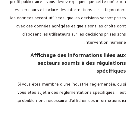
profil publicitaire – vous devez expliquer que cette opération
est en cours et inclure des informations sur la façon dont
les données seront utilisées, quelles décisions seront prises
avec ces données agrégées et quels sont les droits dont
disposent les utilisateurs sur les décisions prises sans
intervention humaine.
Affichage des informations liées aux
secteurs soumis à des régulations
spécifiques
Si vous êtes membre d’une industrie réglementée, ou si
vous êtes sujet à des réglementations spécifiques, il est
probablement nécessaire d’afficher ces informations ici.